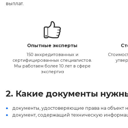
выплат.
Опытные эксперты
Ст
150 аккредитованных и
Стоимост
сертифицированных специалистов.
утве
Мы работаем более 10 лет в сфере
экспертиз
2. Какие документы нужн
документы, удостоверяющие права на объект 
документ, содержащий техническую информа