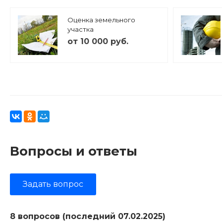
Оценка земельного
участка
от 10 000 руб.
Вопросы и ответы
Задать вопрос
8 вопросов (последний 07.02.2025)