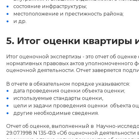
состояние инфраструктуры;
местоположение и престижность района;
и др.
5. Итог оценки квартиры 
Итог оценочной экспертизы - это отчет об оценке
нормативных правовых актов уполномоченного 
оценочной деятельности. Отчет заверяется подп
В отчете в обязательном порядке указываются:
дата проведения оценки объекта оценки;
используемые стандарты оценки,
цели и задачи проведения оценки объекта о
другие необходимые сведения.
Отчет об оценке, выполненный в Научно-исследов
29.07.1998 N 135-ФЗ «Об оценочной деятельности