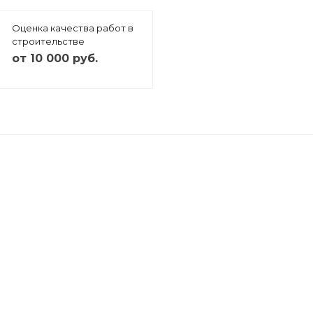
Оценка качества работ в
строительстве
от 10 000 руб.