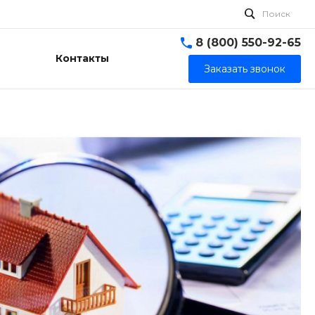
Поиск
8 (800) 550-92-65
Контакты
Заказать звонок