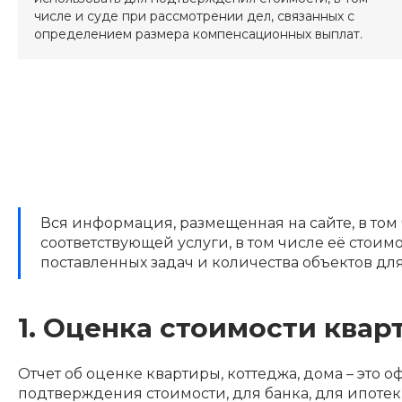
числе и суде при рассмотрении дел, связанных с
определением размера компенсационных выплат.
Вся информация, размещенная на сайте, в том
соответствующей услуги, в том числе её стои
поставленных задач и количества объектов дл
1. Оценка стоимости кварт
Отчет об оценке квартиры, коттеджа, дома – это
подтверждения стоимости, для банка, для ипоте