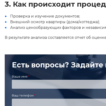
3. Как происходит проце
Проверка и изучение документов;
Внешний осмотр квартиры (дома/коттеджа);
Анализ ценообразующих факторов и независим
В результате анализа составляется отчет об оценк
Есть вопросы? Задайте 
Ваше имя
Ваш телефон