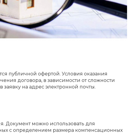
ется публичной офертой. Условия оказания
чения договора, в зависимости от сложности
в заявку на адрес электронной почты.
ия. Документ можно использовать для
занных с определением размера компенсационных