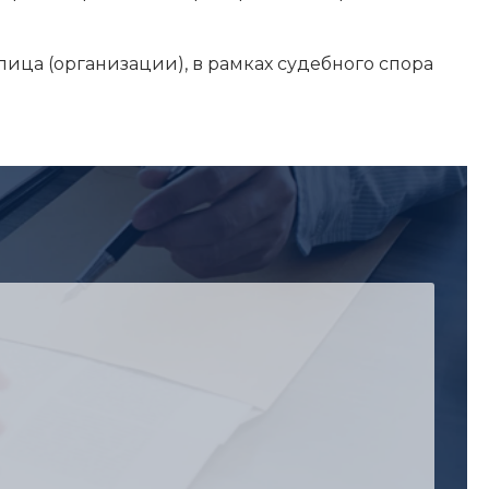
лица (организации), в рамках судебного спора