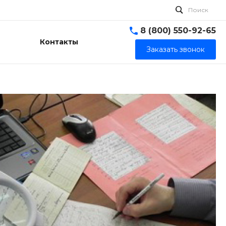
Поиск
8 (800) 550-92-65
Контакты
Заказать звонок