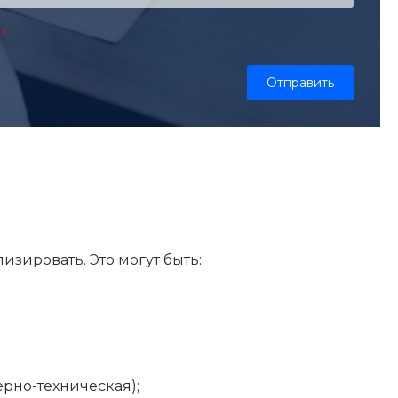
зировать. Это могут быть:
рно-техническая);