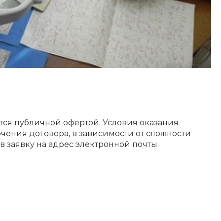
ется публичной офертой. Условия оказания
чения договора, в зависимости от сложности
в заявку на адрес электронной почты.