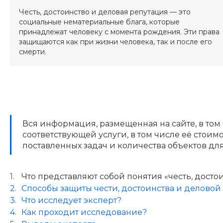
Честь, достоинство и деловая репутация — это
социальные нематериальные блага, которые
принадлежат человеку с момента рождения. Эти права
защищаются как при жизни человека, так и после его
смерти.
Вся информация, размещенная на сайте, в том
соответствующей услуги, в том числе её стои
поставленных задач и количества объектов дл
Что представляют собой понятия «честь, досто
Способы защиты чести, достоинства и деловой
Что исследует эксперт?
Как проходит исследование?